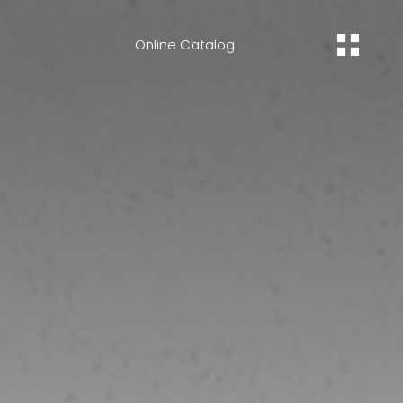
Online Catalog